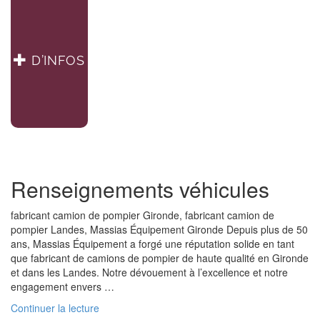
D’INFOS
Renseignements véhicules
fabricant camion de pompier Gironde, fabricant camion de
pompier Landes, Massias Équipement Gironde Depuis plus de 50
ans, Massias Équipement a forgé une réputation solide en tant
que fabricant de camions de pompier de haute qualité en Gironde
et dans les Landes. Notre dévouement à l’excellence et notre
engagement envers …
de
Continuer la lecture