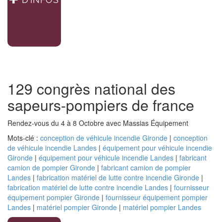
129 congrès national des
sapeurs-pompiers de france
Rendez-vous du 4 à 8 Octobre avec Massias Équipement
Mots-clé :
conception de véhicule incendie Gironde
|
conception
de véhicule incendie Landes
|
équipement pour véhicule incendie
Gironde
|
équipement pour véhicule incendie Landes
|
fabricant
camion de pompier Gironde
|
fabricant camion de pompier
Landes
|
fabrication matériel de lutte contre incendie Gironde
|
fabrication matériel de lutte contre incendie Landes
|
fournisseur
équipement pompier Gironde
|
fournisseur équipement pompier
Landes
|
matériel pompier Gironde
|
matériel pompier Landes