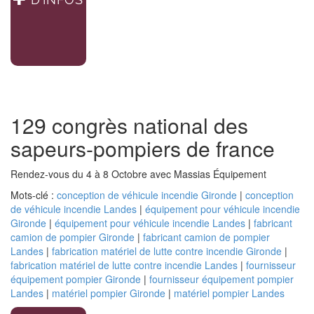
129 congrès national des
sapeurs-pompiers de france
Rendez-vous du 4 à 8 Octobre avec Massias Équipement
Mots-clé :
conception de véhicule incendie Gironde
|
conception
de véhicule incendie Landes
|
équipement pour véhicule incendie
Gironde
|
équipement pour véhicule incendie Landes
|
fabricant
camion de pompier Gironde
|
fabricant camion de pompier
Landes
|
fabrication matériel de lutte contre incendie Gironde
|
fabrication matériel de lutte contre incendie Landes
|
fournisseur
équipement pompier Gironde
|
fournisseur équipement pompier
Landes
|
matériel pompier Gironde
|
matériel pompier Landes