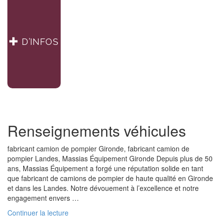
D’INFOS
Renseignements véhicules
fabricant camion de pompier Gironde, fabricant camion de
pompier Landes, Massias Équipement Gironde Depuis plus de 50
ans, Massias Équipement a forgé une réputation solide en tant
que fabricant de camions de pompier de haute qualité en Gironde
et dans les Landes. Notre dévouement à l’excellence et notre
engagement envers …
de
Continuer la lecture